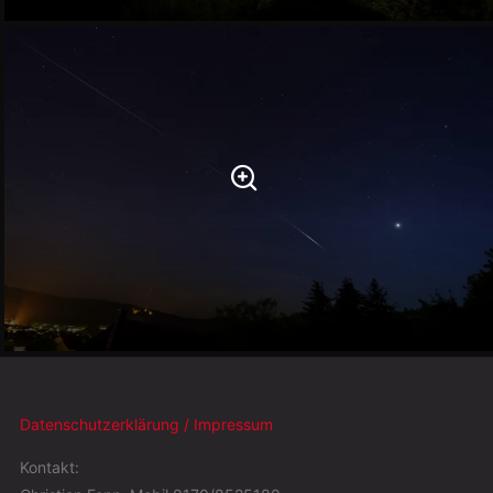
Datenschutzerklärung / Impressum
Kontakt: