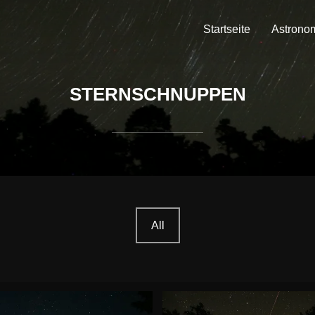
Startseite
Astrono
STERNSCHNUPPEN
All