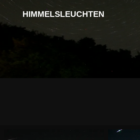
HIMMELSLEUCHTEN