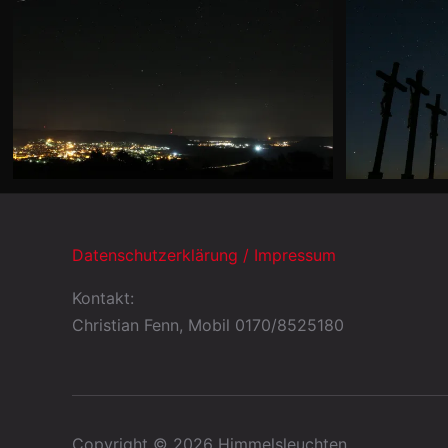
Datenschutzerklärung / Impressum
Kontakt:
Christian Fenn, Mobil 0170/8525180
Copyright © 2026 Himmelsleuchten