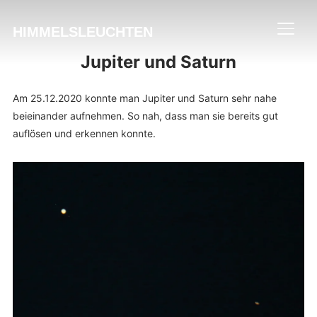
HIMMELSLEUCHTEN
SEIT
Jupiter und Saturn
Am 25.12.2020 konnte man Jupiter und Saturn sehr nahe
beieinander aufnehmen. So nah, dass man sie bereits gut
auflösen und erkennen konnte.