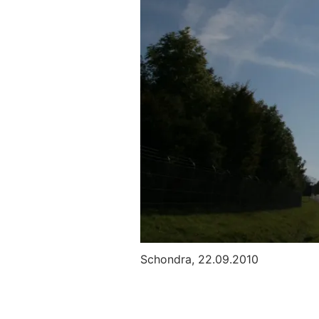
Schondra, 22.09.2010