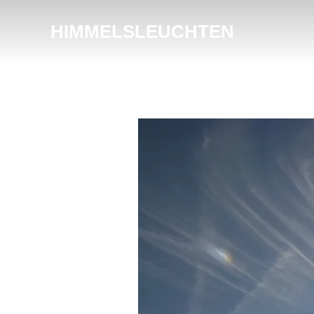
HIMMELSLEUCHTEN