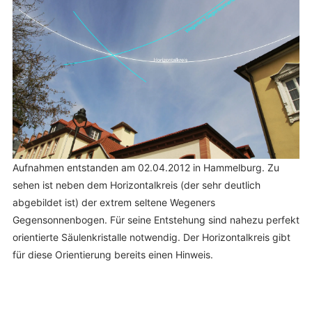
Aufnahmen entstanden am 02.04.2012 in Hammelburg. Zu
sehen ist neben dem Horizontalkreis (der sehr deutlich
abgebildet ist) der extrem seltene Wegeners
Gegensonnenbogen. Für seine Entstehung sind nahezu perfekt
orientierte Säulenkristalle notwendig. Der Horizontalkreis gibt
für diese Orientierung bereits einen Hinweis.