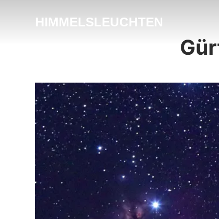
HIMMELSLEUCHTEN
Gür