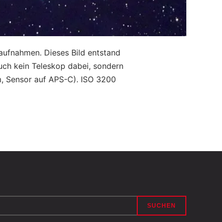
aufnahmen. Dieses Bild entstand
uch kein Teleskop dabei, sondern
, Sensor auf APS-C). ISO 3200