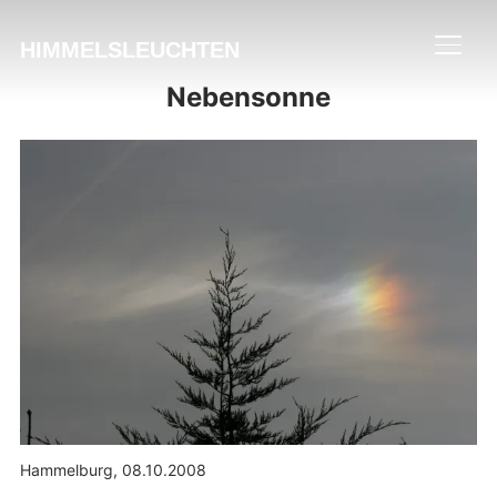
HIMMELSLEUCHTEN
SEIT
Nebensonne
Hammelburg, 08.10.2008