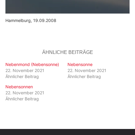
Hammelburg, 19.09.2008
ÄHNLICHE BEITRÄGE
Nebenmond (Nebensonne)
Nebensonne
22. November 2021
22. November 2021
Ähnlicher Beitrag
Ähnlicher Beitrag
Nebensonnen
22. November 2021
Ähnlicher Beitrag