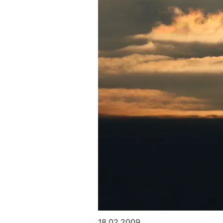
18.02.2009