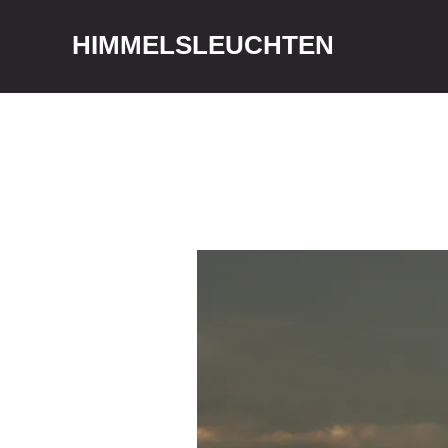
HIMMELSLEUCHTEN