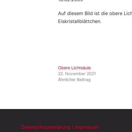
Auf diesem Bild ist die obere Lic
Eiskristallblättchen.
Obere Lichtsäule
22. November 2021
Ähnlicher Beitrag
Datenschutzerklärung / Impressum