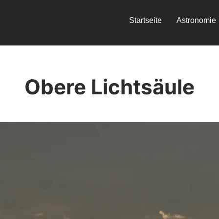
Startseite
Astronomie
Obere Lichtsäule