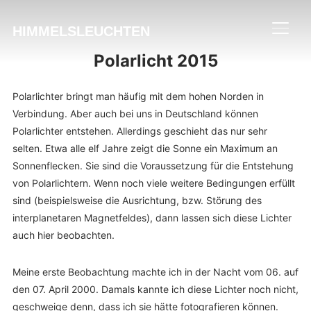
HIMMELSLEUCHTEN
SEIT
Polarlicht 2015
Polarlichter bringt man häufig mit dem hohen Norden in
Verbindung. Aber auch bei uns in Deutschland können
Polarlichter entstehen. Allerdings geschieht das nur sehr
selten. Etwa alle elf Jahre zeigt die Sonne ein Maximum an
Sonnenflecken. Sie sind die Voraussetzung für die Entstehung
von Polarlichtern. Wenn noch viele weitere Bedingungen erfüllt
sind (beispielsweise die Ausrichtung, bzw. Störung des
interplanetaren Magnetfeldes), dann lassen sich diese Lichter
auch hier beobachten.
Meine erste Beobachtung machte ich in der Nacht vom 06. auf
den 07. April 2000. Damals kannte ich diese Lichter noch nicht,
geschweige denn, dass ich sie hätte fotografieren können.