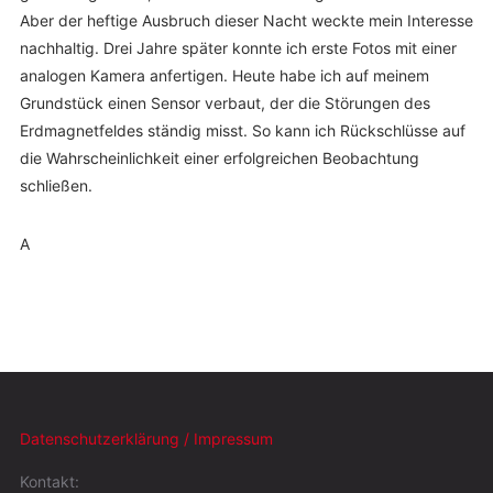
Aber der heftige Ausbruch dieser Nacht weckte mein Interesse
nachhaltig. Drei Jahre später konnte ich erste Fotos mit einer
analogen Kamera anfertigen. Heute habe ich auf meinem
Grundstück einen Sensor verbaut, der die Störungen des
Erdmagnetfeldes ständig misst. So kann ich Rückschlüsse auf
die Wahrscheinlichkeit einer erfolgreichen Beobachtung
schließen.
A
Datenschutzerklärung / Impressum
Kontakt: