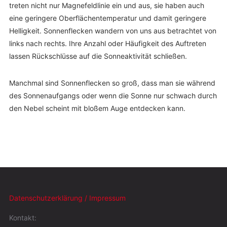
treten nicht nur Magnefeldlinie ein und aus, sie haben auch
eine geringere Oberflächentemperatur und damit geringere
Helligkeit. Sonnenflecken wandern von uns aus betrachtet von
links nach rechts. Ihre Anzahl oder Häufigkeit des Auftreten
lassen Rückschlüsse auf die Sonneaktivität schließen.
Manchmal sind Sonnenflecken so groß, dass man sie während
des Sonnenaufgangs oder wenn die Sonne nur schwach durch
den Nebel scheint mit bloßem Auge entdecken kann.
Datenschutzerklärung / Impressum
Kontakt: