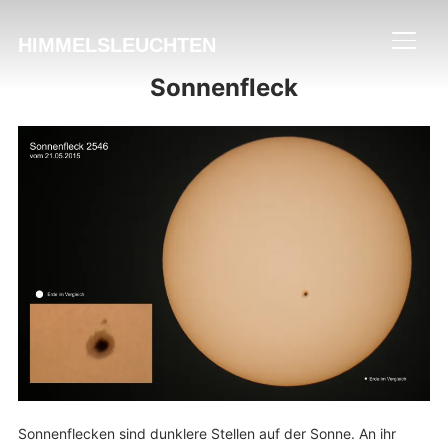
HIMMELSLEUCHTEN
SEIT
Sonnenfleck
Sonnenflecken sind dunklere Stellen auf der Sonne. An ihr