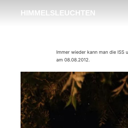
HIMMELSLEUCHTEN
Immer wieder kann man die ISS u
am 08.08.2012.