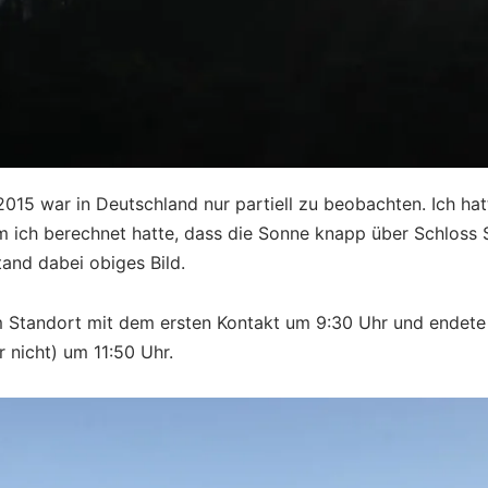
015 war in Deutschland nur partiell zu beobachten. Ich hat
 ich berechnet hatte, dass die Sonne knapp über Schloss 
and dabei obiges Bild.
em Standort mit dem ersten Kontakt um 9:30 Uhr und endete
r nicht) um 11:50 Uhr.