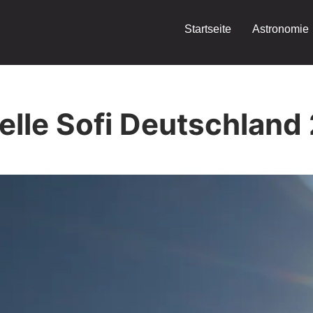
Startseite
Astronomie
ielle Sofi Deutschland