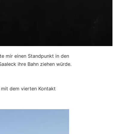
te mir einen Standpunkt in den
Saaleck ihre Bahn ziehen würde.
 mit dem vierten Kontakt