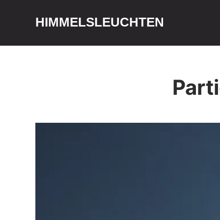
HIMMELSLEUCHTEN
Part