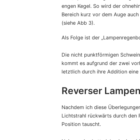
engen Kegel. So wird der ohnehi
Bereich kurz vor dem Auge auch 
(siehe Abb 3).
Als Folge ist der „Lampenregenb
Die nicht punktförmigen Schwein
kommt es aufgrund der zwei vor
letztlich durch ihre Addition ei
Reverser Lampe
Nachdem ich diese Überlegungen 
Lichtstrahl rückwärts durch den
Position tauscht.