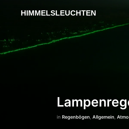
HIMMELSLEUCHTEN
Lampenreg
in
Regenbögen
,
Allgemein
,
Atmo