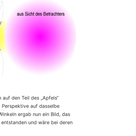
 auf den Teil des „Apfels“
n Perspektive auf dasselbe
inkeln ergab nun ein Bild, das
. entstanden und wäre bei deren