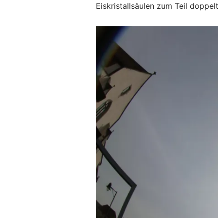
Eiskristallsäulen zum Teil doppe