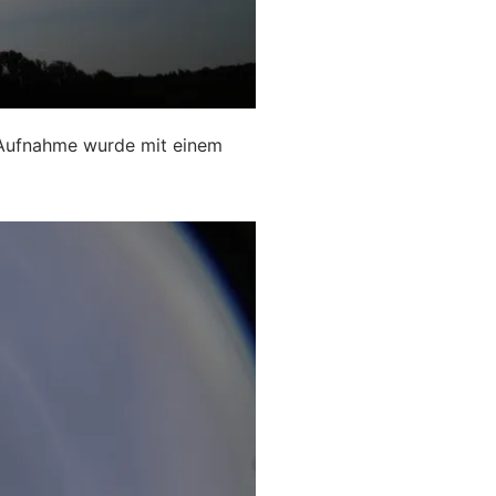
e Aufnahme wurde mit einem