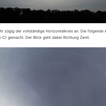
hr zügig der vollständige Horizontalkreis an. Die folgend
C) gemacht. Der Blick geht dabei Richtung Zenit.