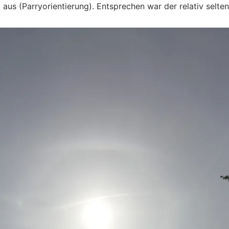
lt aus (Parryorientierung). Entsprechen war der relativ sel