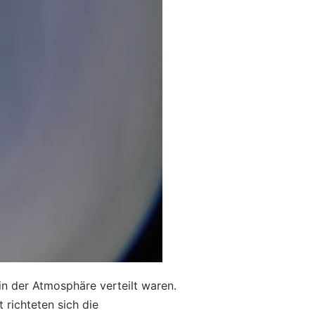
 in der Atmosphäre verteilt waren.
 richteten sich die