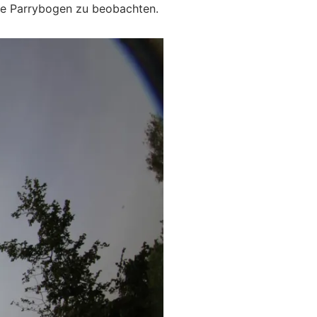
tene Parrybogen zu beobachten.