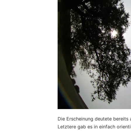
Die Erscheinung deutete bereits a
Letztere gab es in einfach orient