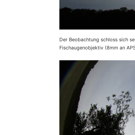
Der Beobachtung schloss sich se
Fischaugenobjektiv (8mm an APS-