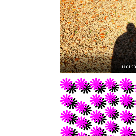
11.01.2