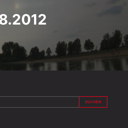
8.2012