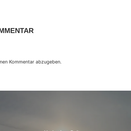
OMMENTAR
inen Kommentar abzugeben.