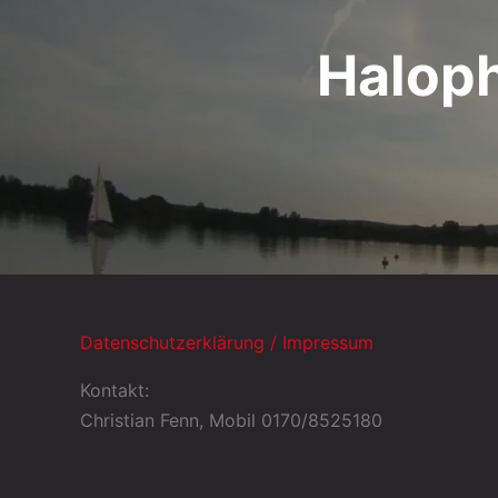
Halop
Datenschutzerklärung / Impressum
Kontakt:
Christian Fenn, Mobil 0170/8525180