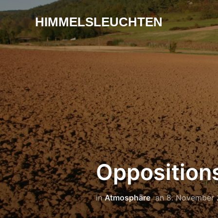
HIMMELSLEUCHTEN
Opposition
in
Atmosphäre
an
8. November 