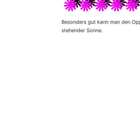
Besonders gut kann man den Oppo
stehender Sonne.