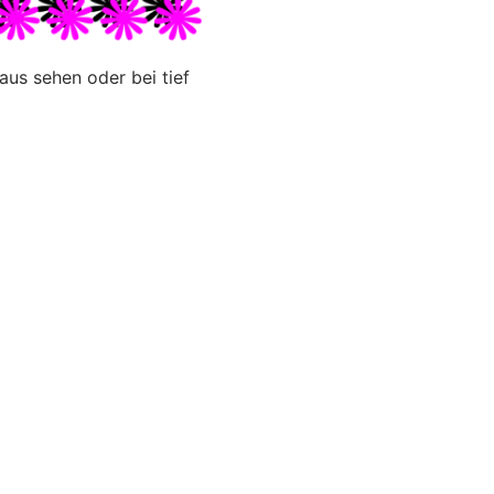
us sehen oder bei tief