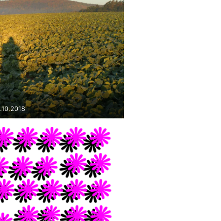
.10.2018