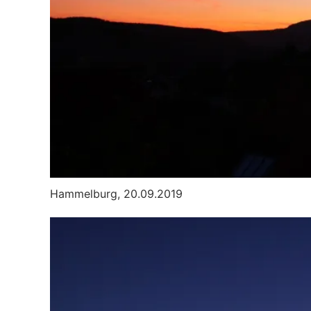
Hammelburg, 20.09.2019