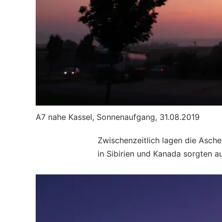
A7 nahe Kassel, Sonnenaufgang, 31.08.2019
Zwischenzeitlich lagen die Asch
in Sibirien und Kanada sorgten 