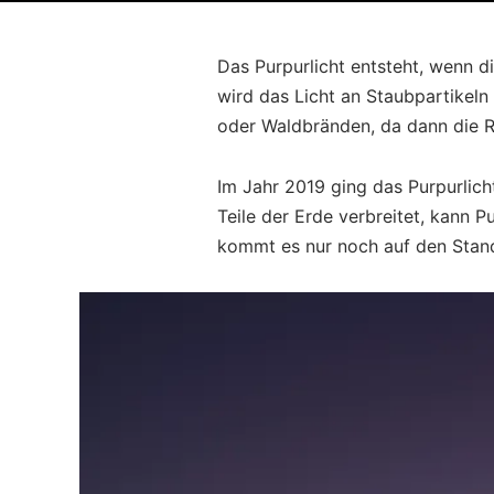
Das Purpurlicht entsteht, wenn d
wird das Licht an Staubpartikeln
oder Waldbränden, da dann die R
Im Jahr 2019 ging das Purpurlic
Teile der Erde verbreitet, kann P
kommt es nur noch auf den Stan