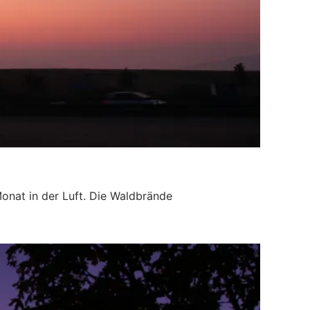
onat in der Luft. Die Waldbrände