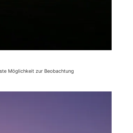
hste Möglichkeit zur Beobachtung