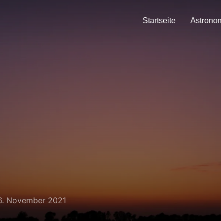
Startseite
Astrono
6. November 2021