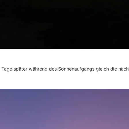
ge Tage später während des Sonnenaufgangs gleich die näc