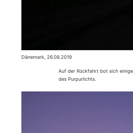
Dänemark, 26.08.2019
Auf der Rückfahrt bot sich eini
des Purpurlichts.