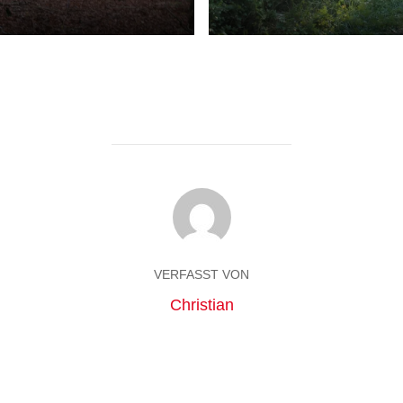
VERFASST VON
Christian