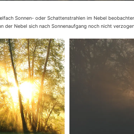
elfach Sonnen- oder Schattenstrahlen im Nebel beobachten.
n der Nebel sich nach Sonnenaufgang noch nicht verzogen