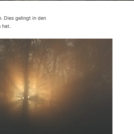
 Dies gelingt in den
 hat.