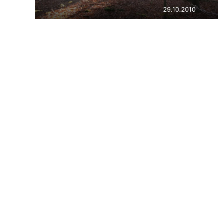
29.10.2010