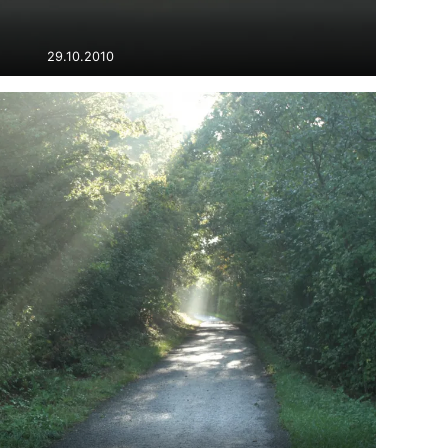
29.10.2010