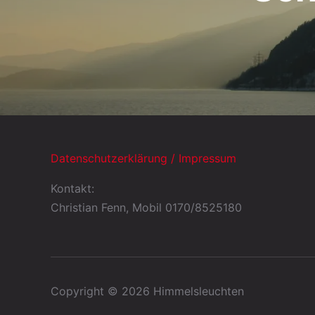
Datenschutzerklärung / Impressum
Kontakt:
Christian Fenn, Mobil 0170/8525180
Copyright © 2026 Himmelsleuchten