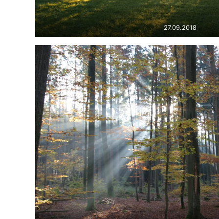
27.09.2018