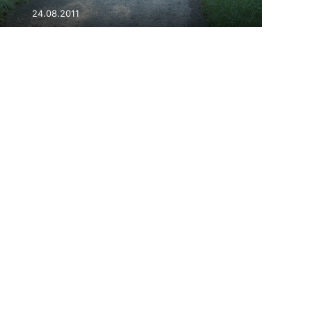
24.08.2011