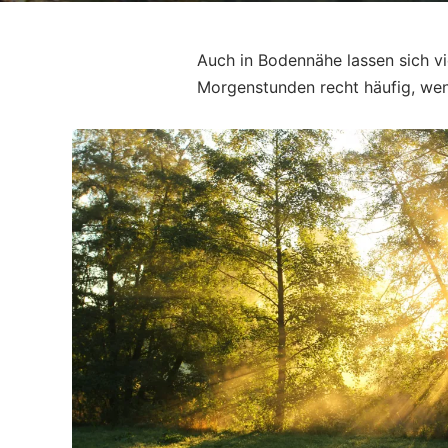
Auch in Bodennähe lassen sich vi
Morgenstunden recht häufig, wen