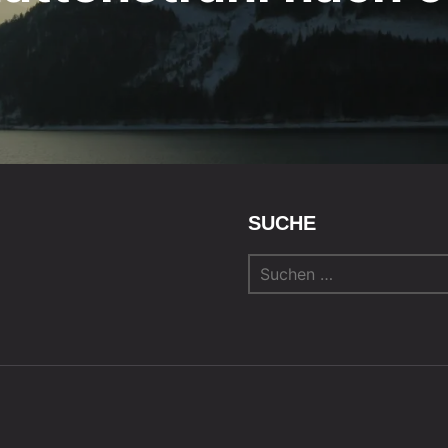
SUCHE
Suchen
nach: