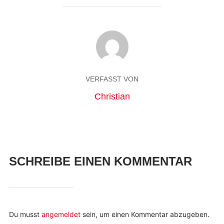
VERFASST VON
Christian
SCHREIBE EINEN KOMMENTAR
Du musst
angemeldet
sein, um einen Kommentar abzugeben.