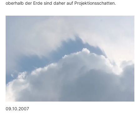
oberhalb der Erde sind daher auf Projektionsschatten.
09.10.2007