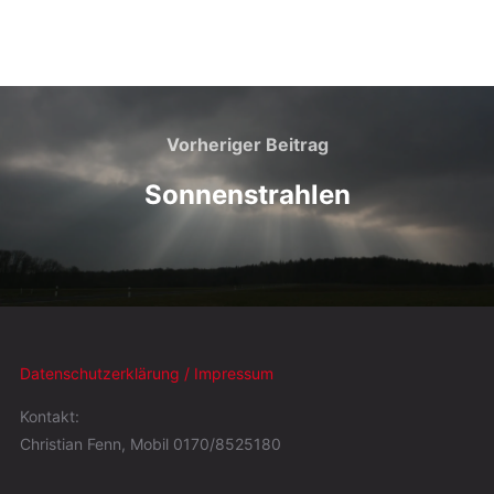
Vorheriger Beitrag
Sonnenstrahlen
Datenschutzerklärung / Impressum
Kontakt:
Christian Fenn, Mobil 0170/8525180