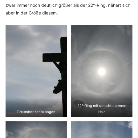
zwar immer noch deutlich größer als der 22°-Ring, nähert sich
aber in der Größe diesem.
22°-Ring mit umschriebenem
Zirkumhorizontalbogen
Halo