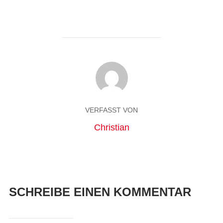
VERFASST VON
Christian
SCHREIBE EINEN KOMMENTAR