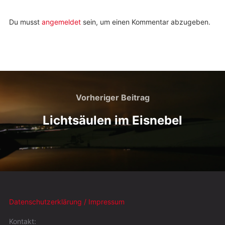
Du musst
angemeldet
sein, um einen Kommentar abzugeben.
Vorheriger Beitrag
Lichtsäulen im Eisnebel
Datenschutzerklärung / Impressum
Kontakt: