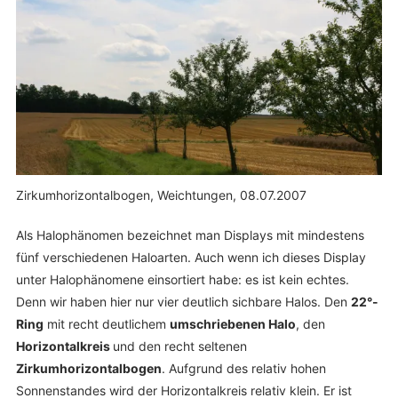
Zirkumhorizontalbogen, Weichtungen, 08.07.2007
Als Halophänomen bezeichnet man Displays mit mindestens
fünf verschiedenen Haloarten. Auch wenn ich dieses Display
unter Halophänomene einsortiert habe: es ist kein echtes.
Denn wir haben hier nur vier deutlich sichbare Halos. Den
22°-
Ring
mit recht deutlichem
umschriebenen Halo
, den
Horizontalkreis
und den recht seltenen
Zirkumhorizontalbogen
. Aufgrund des relativ hohen
Sonnenstandes wird der Horizontalkreis relativ klein. Er ist