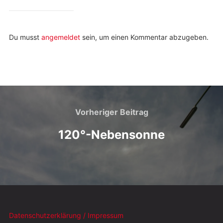
Du musst
angemeldet
sein, um einen Kommentar abzugeben.
Vorheriger Beitrag
120°-Nebensonne
Datenschutzerklärung / Impressum