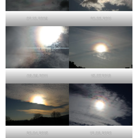
02.10.2009
20.06.2011
06.09.2011
15.07.2013
20.04.2015
12.03.2020