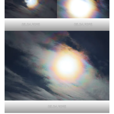
05.04.2025
05.04.2025
05.04.2025