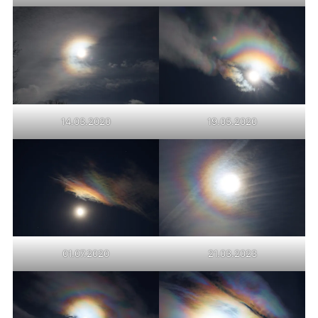
14.03.2020
19.05.2020
01.07.2020
21.03.2023