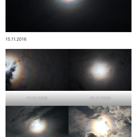
15.11.2016
22.01.2008
22.01.2008