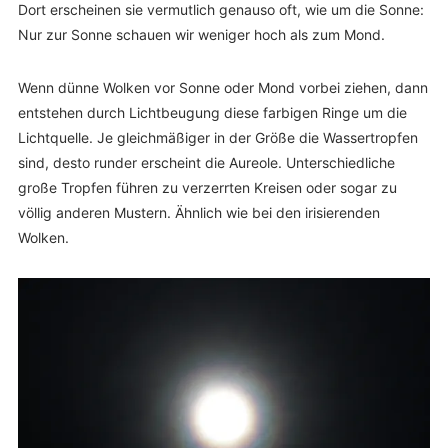
Dort erscheinen sie vermutlich genauso oft, wie um die Sonne:
Nur zur Sonne schauen wir weniger hoch als zum Mond.
Wenn dünne Wolken vor Sonne oder Mond vorbei ziehen, dann
entstehen durch Lichtbeugung diese farbigen Ringe um die
Lichtquelle. Je gleichmäßiger in der Größe die Wassertropfen
sind, desto runder erscheint die Aureole. Unterschiedliche
große Tropfen führen zu verzerrten Kreisen oder sogar zu
völlig anderen Mustern. Ähnlich wie bei den irisierenden
Wolken.