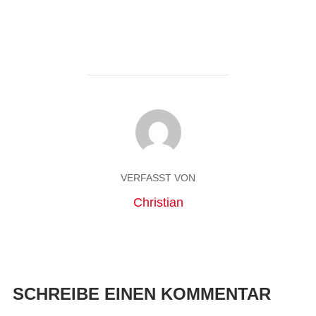
VERFASST VON
Christian
SCHREIBE EINEN KOMMENTAR