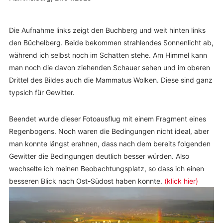
Die Aufnahme links zeigt den Buchberg und weit hinten links
den Büchelberg. Beide bekommen strahlendes Sonnenlicht ab,
während ich selbst noch im Schatten stehe. Am Himmel kann
man noch die davon ziehenden Schauer sehen und im oberen
Drittel des Bildes auch die Mammatus Wolken. Diese sind ganz
typsich für Gewitter.
Beendet wurde dieser Fotoausflug mit einem Fragment eines
Regenbogens. Noch waren die Bedingungen nicht ideal, aber
man konnte längst erahnen, dass nach dem bereits folgenden
Gewitter die Bedingungen deutlich besser würden. Also
wechselte ich meinen Beobachtungsplatz, so dass ich einen
besseren Blick nach Ost-Südost haben konnte.
(klick hier)