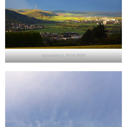
Hammelburg, 21.04.2025