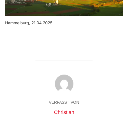
Hammelburg, 21.04.2025
VERFASST VON
Christian