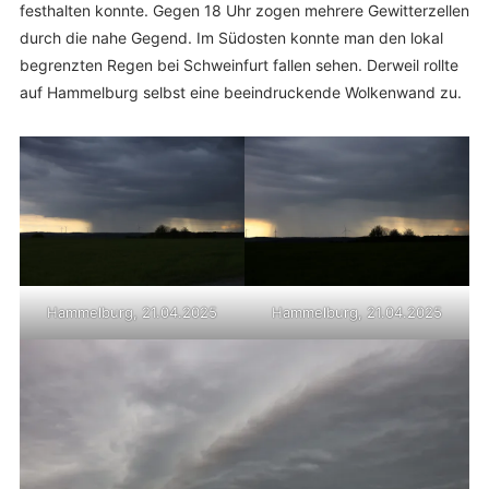
festhalten konnte. Gegen 18 Uhr zogen mehrere Gewitterzellen
durch die nahe Gegend. Im Südosten konnte man den lokal
begrenzten Regen bei Schweinfurt fallen sehen. Derweil rollte
auf Hammelburg selbst eine beeindruckende Wolkenwand zu.
Hammelburg, 21.04.2025
Hammelburg, 21.04.2025