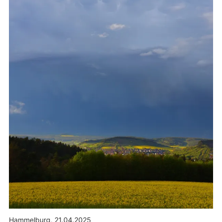
Hammelburg, 21.04.2025