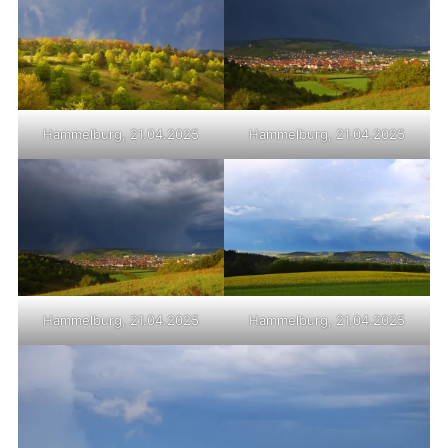
Hammelburg, 21.04.2025
Hammelburg, 21.04.2025
Hammelburg, 21.04.2025
Hammelburg, 21.04.2025