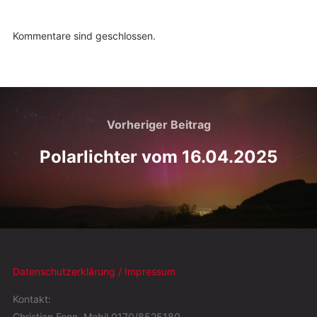
Kommentare sind geschlossen.
Vorheriger Beitrag
Polarlichter vom 16.04.2025
Datenschutzerklärung / Impressum
Kontakt:
Christian Fenn, Mobil 0170/8525180