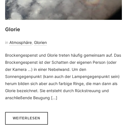
Glorie
in
Atmosphäre
,
Glorien
Brockengespenst und Glorie treten häufig gemeinsam auf. Das
Brockengespenst ist der Schatten der eigenen Person (oder
der Kamera …) in einer Nebelwand. Um den
Sonnengegenpunkt (kann auch der Lampengegenpunkt sein)
herum bilden sich aber auch farbige Ringe, die man dann als
Glorie bezeichnet. Sie entsteht durch Rückstreuung und
anschließende Beugung […]
WEITERLESEN