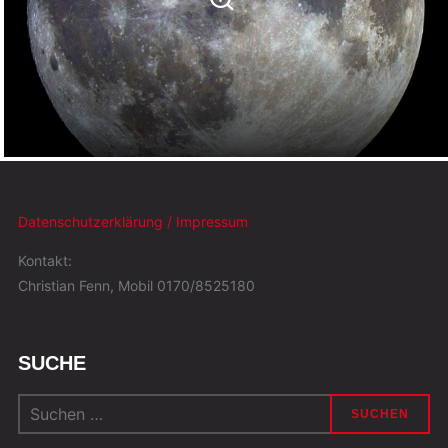
Datenschutzerklärung / Impressum
Kontakt:
Christian Fenn, Mobil 0170/8525180
SUCHE
Suchen
nach: