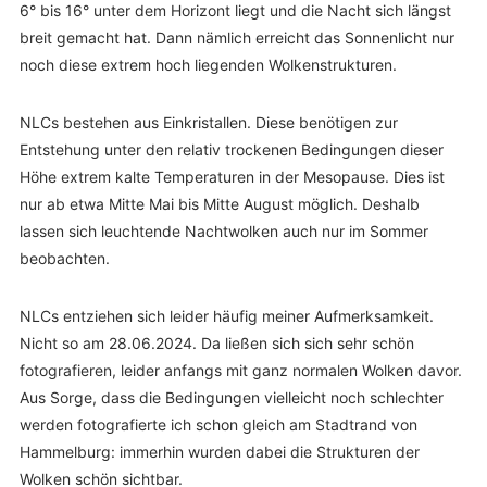
6° bis 16° unter dem Horizont liegt und die Nacht sich längst
breit gemacht hat. Dann nämlich erreicht das Sonnenlicht nur
noch diese extrem hoch liegenden Wolkenstrukturen.
NLCs bestehen aus Einkristallen. Diese benötigen zur
Entstehung unter den relativ trockenen Bedingungen dieser
Höhe extrem kalte Temperaturen in der Mesopause. Dies ist
nur ab etwa Mitte Mai bis Mitte August möglich. Deshalb
lassen sich leuchtende Nachtwolken auch nur im Sommer
beobachten.
NLCs entziehen sich leider häufig meiner Aufmerksamkeit.
Nicht so am 28.06.2024. Da ließen sich sich sehr schön
fotografieren, leider anfangs mit ganz normalen Wolken davor.
Aus Sorge, dass die Bedingungen vielleicht noch schlechter
werden fotografierte ich schon gleich am Stadtrand von
Hammelburg: immerhin wurden dabei die Strukturen der
Wolken schön sichtbar.