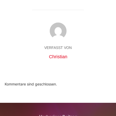
VERFASST VON
Christian
Kommentare sind geschlossen.