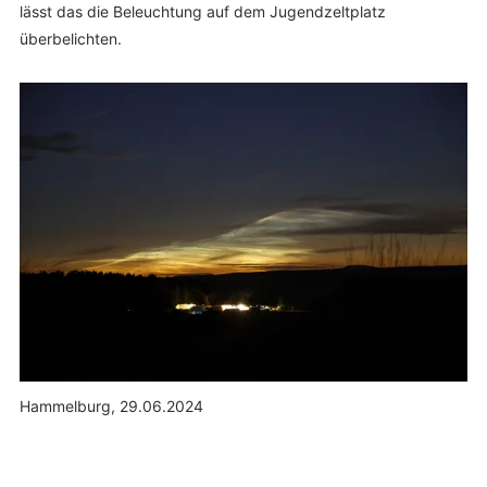
lässt das die Beleuchtung auf dem Jugendzeltplatz
überbelichten.
Hammelburg, 29.06.2024