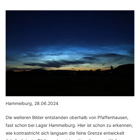
Hammelburg, 28.06.2024
Die weiteren Bilder entstanden oberhalb von Pfaffenhausen,
fast schon bei Lager Hammelburg. Hier ist schon zu erkennen,
wie kontrastricht sich langsam die feine Grenze entwickelt