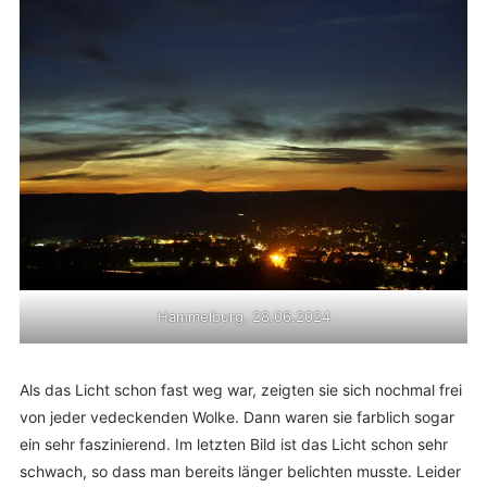
Hammelburg, 28.06.2024
Als das Licht schon fast weg war, zeigten sie sich nochmal frei
von jeder vedeckenden Wolke. Dann waren sie farblich sogar
ein sehr faszinierend. Im letzten Bild ist das Licht schon sehr
schwach, so dass man bereits länger belichten musste. Leider