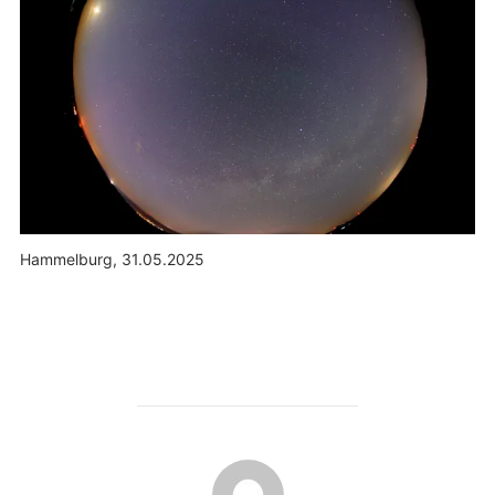
Hammelburg, 31.05.2025