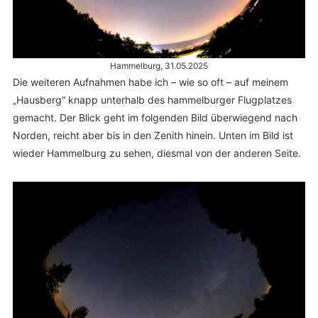
Hammelburg, 31.05.2025
Die weiteren Aufnahmen habe ich – wie so oft – auf meinem
„Hausberg“ knapp unterhalb des hammelburger Flugplatzes
gemacht. Der Blick geht im folgenden Bild überwiegend nach
Norden, reicht aber bis in den Zenith hinein. Unten im Bild ist
wieder Hammelburg zu sehen, diesmal von der anderen Seite.