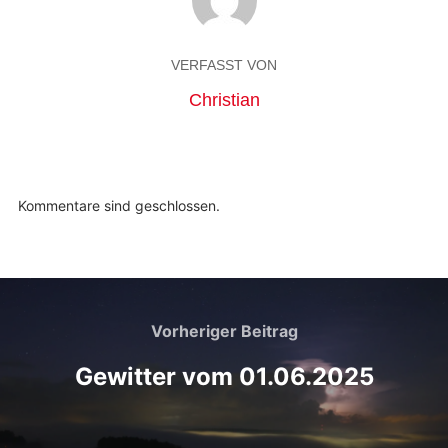
VERFASST VON
Christian
Kommentare sind geschlossen.
Vorheriger Beitrag
Gewitter vom 01.06.2025