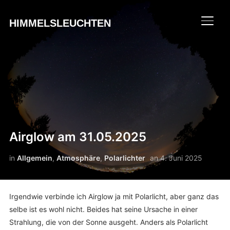
HIMMELSLEUCHTEN
SEIT
Airglow am 31.05.2025
in
Allgemein
,
Atmosphäre
,
Polarlichter
an
4. Juni 2025
Irgendwie verbinde ich Airglow ja mit Polarlicht, aber ganz das
selbe ist es wohl nicht. Beides hat seine Ursache in einer
Strahlung, die von der Sonne ausgeht. Anders als Polarlicht