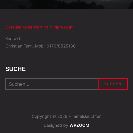
Datenschutzerklärung / Impressum
Kontakt:
Christian Fenn, Mobil 0170/8525180
SUCHE
Suchen
nach:
Copyright © 2026 Himmelsleuchten
Designed by
WPZOOM