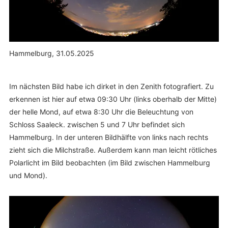
Hammelburg, 31.05.2025
Im nächsten Bild habe ich dirket in den Zenith fotografiert. Zu
erkennen ist hier auf etwa 09:30 Uhr (links oberhalb der Mitte)
der helle Mond, auf etwa 8:30 Uhr die Beleuchtung von
Schloss Saaleck. zwischen 5 und 7 Uhr befindet sich
Hammelburg. In der unteren Bildhälfte von links nach rechts
zieht sich die Milchstraße. Außerdem kann man leicht rötliches
Polarlicht im Bild beobachten (im Bild zwischen Hammelburg
und Mond).