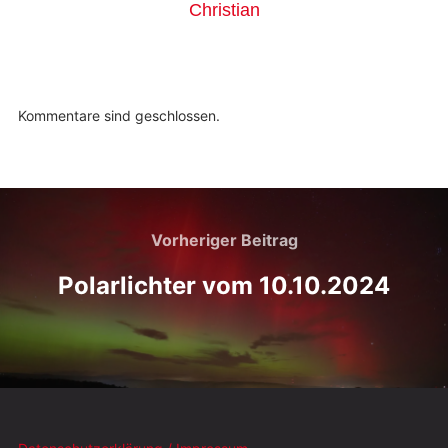
Christian
Kommentare sind geschlossen.
Vorheriger Beitrag
Polarlichter vom 10.10.2024