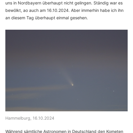
uns in Nordbayern überhaupt nicht gelingen. Ständig war es
bewölkt, ao auch am 16.10.2024. Aber immerhin habe ich ihn
an diesem Tag überhaupt einmal gesehen.
Hammelburg, 16.10.2024
Während sämtliche Astronomen in Deutschland den Kometen