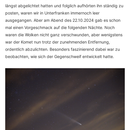
längst abgelichtet hatten und folglich aufhörten ihn ständig zu
posten, waren wir in Unterfranken immernoch leer
ausgegangen. Aber am Abend des 22.10.2024 gab es schon
mal einen Vorgeschmack auf die folgenden Nächte. Noch
waren die Wolken nicht ganz verschwunden, aber wenigstens
war der Komet nun trotz der zunehmenden Entfernung,
ordentlich abzulichten. Besonders faszinierend dabei war zu
beobachten, wie sich der Gegenschweif entwickelt hatte.