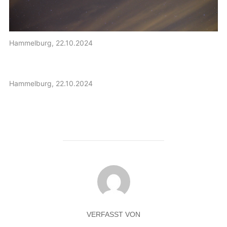
Hammelburg, 22.10.2024
Hammelburg, 22.10.2024
VERFASST VON