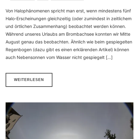
Von Halophänomenen spricht man erst, wenn mindestens fünf
Halo-Erscheinungen gleichzeitig (oder zumindest in zeitlichem
und örtlichen Zusammenhang) beobachtet werden können.
Während unseres Urlaubs am Brombachsee konnten wir Mitte
August genau das beobachten. Ähnlich wie beim gespiegelten
Regenbogen (dazu gibt es einen erklärenden Artikel) können
auch Nebensonnen vom Wasser nicht gespiegelt […]
WEITERLESEN