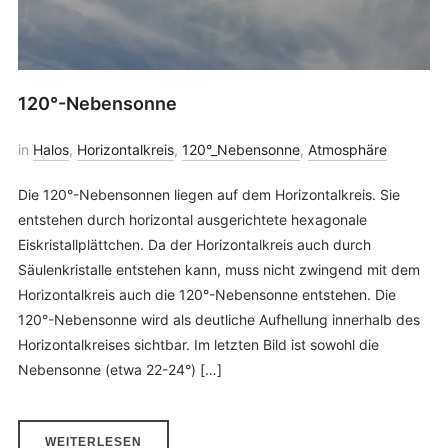
120°-Nebensonne
in
Halos
,
Horizontalkreis
,
120°_Nebensonne
,
Atmosphäre
Die 120°-Nebensonnen liegen auf dem Horizontalkreis. Sie
entstehen durch horizontal ausgerichtete hexagonale
Eiskristallplättchen. Da der Horizontalkreis auch durch
Säulenkristalle entstehen kann, muss nicht zwingend mit dem
Horizontalkreis auch die 120°-Nebensonne entstehen. Die
120°-Nebensonne wird als deutliche Aufhellung innerhalb des
Horizontalkreises sichtbar. Im letzten Bild ist sowohl die
Nebensonne (etwa 22-24°) […]
WEITERLESEN