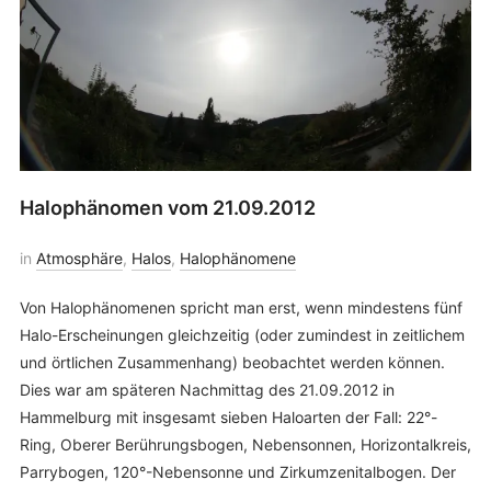
Halophänomen vom 21.09.2012
in
Atmosphäre
,
Halos
,
Halophänomene
Von Halophänomenen spricht man erst, wenn mindestens fünf
Halo-Erscheinungen gleichzeitig (oder zumindest in zeitlichem
und örtlichen Zusammenhang) beobachtet werden können.
Dies war am späteren Nachmittag des 21.09.2012 in
Hammelburg mit insgesamt sieben Haloarten der Fall: 22°-
Ring, Oberer Berührungsbogen, Nebensonnen, Horizontalkreis,
Parrybogen, 120°-Nebensonne und Zirkumzenitalbogen. Der