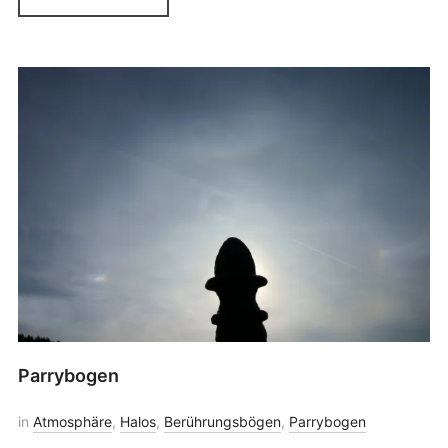
Parrybogen
in
Atmosphäre
,
Halos
,
Berührungsbögen
,
Parrybogen