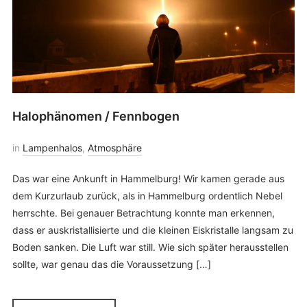
Halophänomen / Fennbogen
in
Lampenhalos
,
Atmosphäre
Das war eine Ankunft in Hammelburg! Wir kamen gerade aus
dem Kurzurlaub zurück, als in Hammelburg ordentlich Nebel
herrschte. Bei genauer Betrachtung konnte man erkennen,
dass er auskristallisierte und die kleinen Eiskristalle langsam zu
Boden sanken. Die Luft war still. Wie sich später herausstellen
sollte, war genau das die Voraussetzung […]