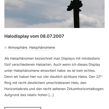
Halodisplay vom 08.07.2007
in
Atmosphäre
,
Halophänomene
Als Halophänomen bezeichnet man Displays mit mindestens
fünf verschiedenen Haloarten. Auch wenn ich dieses Display
unter Halophänomene einsortiert habe: es ist kein echtes.
Denn wir haben hier nur vier deutlich sichbare Halos. Den 22°-
Ring mit recht deutlichem umschriebenen Halo, den
Horizontalkreis und den recht seltenen Zirkumhorizontalbogen.
Aufgrund des relativ hohen […]