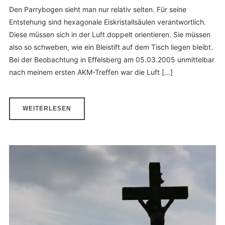
Den Parrybogen sieht man nur relativ selten. Für seine
Entstehung sind hexagonale Eiskristallsäulen verantwortlich.
Diese müssen sich in der Luft doppelt orientieren. Sie müssen
also so schweben, wie ein Bleistift auf dem Tisch liegen bleibt.
Bei der Beobachtung in Effelsberg am 05.03.2005 unmittelbar
nach meinem ersten AKM-Treffen war die Luft […]
WEITERLESEN