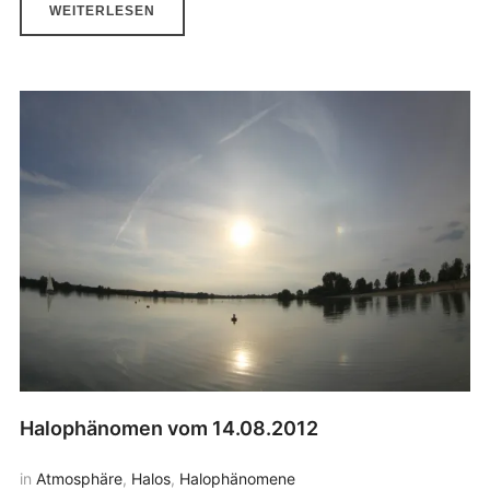
WEITERLESEN
Halophänomen vom 14.08.2012
in
Atmosphäre
,
Halos
,
Halophänomene