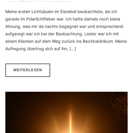
Meine ersten Lichtsäulen im Eisnebel beobachtete, als ich
gerade im Polarlichtfieber war. Ich hatte damals noch keine
Ahnung, was mir da nachts begegnet war und entsprechend
aufgeregt war ich bei der Beobachtung. Leider war ich mit
einem Klienten auf dem Weg zurück ins Bezirksklinikum. Meine
Aufregung übertrug sich auf ihn, […]
WEITERLESEN